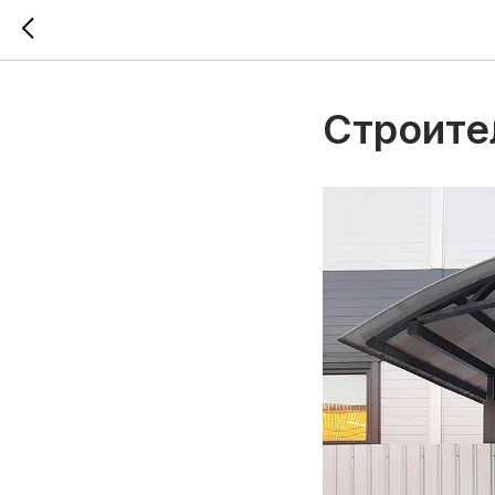
Строите