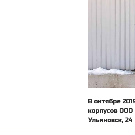
В октябре 201
корпусов ООО 
Ульяновск, 24