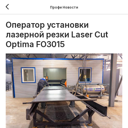
Профи Новости
Оператор установки
лазерной резки Laser Cut
Optima FO3015