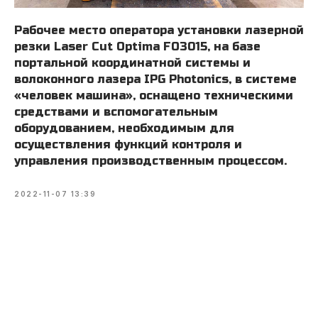
Рабочее место оператора установки лазерной
резки Laser Cut Optima FO3015, на базе
портальной координатной системы и
волоконного лазера IPG Photonics, в системе
«человек машина», оснащено техническими
средствами и вспомогательным
оборудованием, необходимым для
осуществления функций контроля и
управления производственным процессом.
2022-11-07 13:39