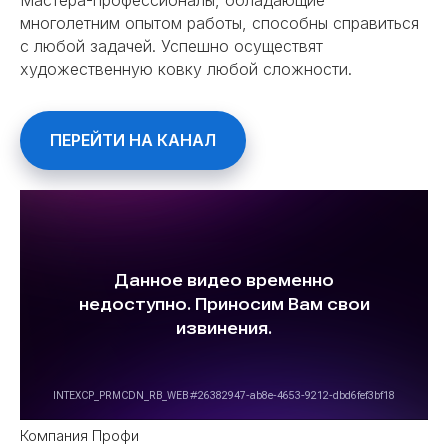
многолетним опытом работы, способны справиться
с любой задачей. Успешно осуществят
художественную ковку любой сложности.
ПЕРЕЙТИ НА КАНАЛ
Компания Профи