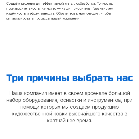
Создаём решения для эффективной металлообработки. Точность,
производительность, качество — наши приоритеты. Гарантируем
надёжность и эффективность. Обратитесь к нам сегодня, чтобы
оптимизировать процессы вашей компании.
Три причины выбрать нас
Наша компания имеет в своем арсенале большой
набор оборудования, оснастки и инструментов, при
помощи которых мы создаем продукцию
художественной ковки высочайшего качества в
кратчайшее время.