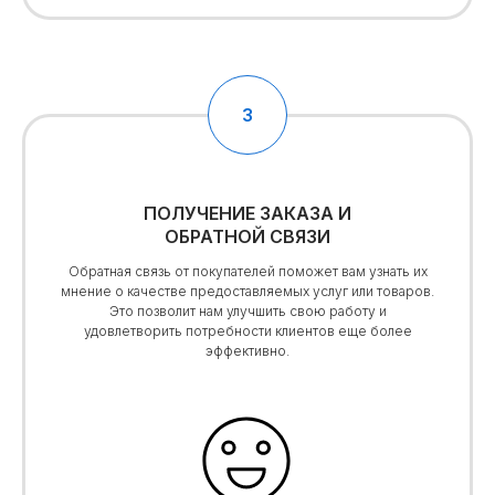
ПОЛУЧЕНИЕ ЗАКАЗА И
ОБРАТНОЙ СВЯЗИ
Обратная связь от покупателей поможет вам узнать их
мнение о качестве предоставляемых услуг или товаров.
Это позволит нам улучшить свою работу и
удовлетворить потребности клиентов еще более
эффективно.