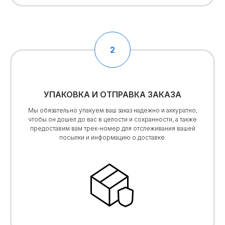
УПАКОВКА И ОТПРАВКА ЗАКАЗА
Мы обязательно упакуем ваш заказ надежно и аккуратно,
чтобы он дошел до вас в целости и сохранности, а также
предоставим вам трек-номер для отслеживания вашей
посылки и информацию о доставке.