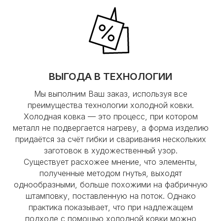
ВЫГОДА В ТЕХНОЛОГИИ
Мы выполним Ваш заказ, используя все
преимущества технологии холодной ковки.
Холодная ковка — это процесс, при котором
металл не подвергается нагреву, а форма изделию
придаётся за счёт гибки и сваривания нескольких
заготовок в художественный узор.
Существует расхожее мнение, что элементы,
полученные методом гнутья, выходят
однообразными, больше похожими на фабричную
штамповку, поставленную на поток. Однако
практика показывает, что при надлежащем
подходе с помощью холодной ковки можно