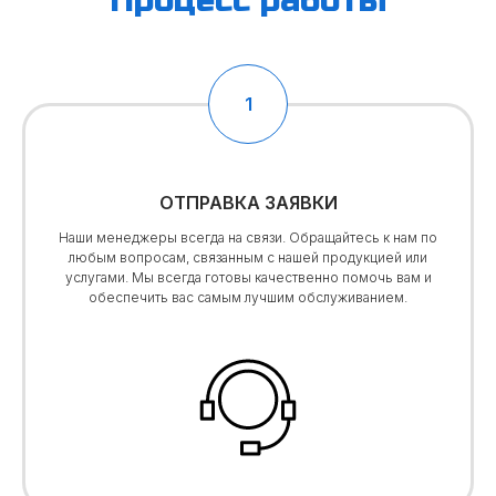
ОТПРАВКА ЗАЯВКИ
Наши менеджеры всегда на связи. Обращайтесь к нам по
любым вопросам, связанным с нашей продукцией или
услугами. Мы всегда готовы качественно помочь вам и
обеспечить вас самым лучшим обслуживанием.