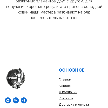
различных элементов друг с другом. Для
получения хорошего результата процесс холодной
ковки наши мастера разбивают на ряд
последовательных этапов
ОСНОВНОЕ
Главная
Каталог
О компании
Контакты
Доставка и оплата