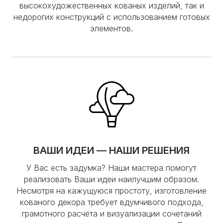
высокохудожественных кованых изделий, так и
недорогих конструкций с использованием готовых
элементов.
ВАШИ ИДЕИ — НАШИ РЕШЕНИЯ
У Вас есть задумка? Наши мастера помогут
реализовать Ваши идеи наилучшим образом.
Несмотря на кажущуюся простоту, изготовление
кованого декора требует вдумчивого подхода,
грамотного расчёта и визуализации сочетаний