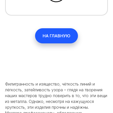
НА ГЛАВНУЮ
Филигранность и изящество, чёткость линий и
лёгкость, затейливость узора – глядя на творения
наших мастеров трудно поверить в то, что эти вещи
из металла. Однако, несмотря на кажущуюся
хрупкость, эти изделия прочны и надёжны.
Мастера-профессионалы, обладающие