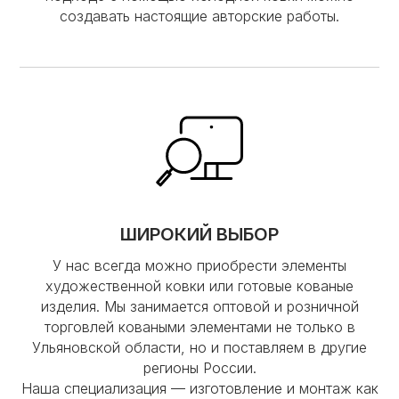
создавать настоящие авторские работы.
ШИРОКИЙ ВЫБОР
У нас всегда можно приобрести элементы
художественной ковки или готовые кованые
изделия. Мы занимается оптовой и розничной
торговлей коваными элементами не только в
Ульяновской области, но и поставляем в другие
регионы России.
Наша специализация — изготовление и монтаж как