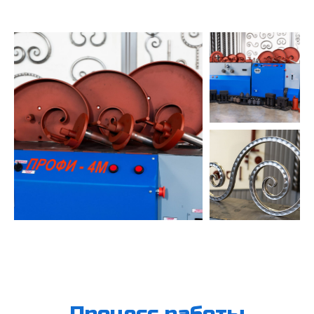
Процесс работы