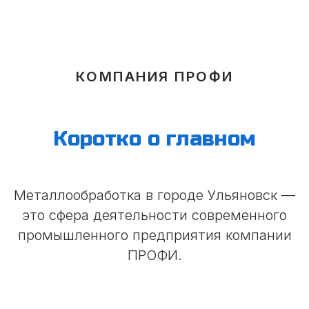
КОМПАНИЯ ПРОФИ
Коротко о главном
Металлообработка в городе Ульяновск —
это сфера деятельности современного
промышленного предприятия компании
ПРОФИ.