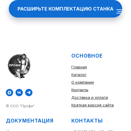
РАСШИРЬТЕ КОМПЛЕКТАЦИЮ СТАНКА
ОСНОВНОЕ
Главная
Каталог
О компании
Контакты
Доставка и оплата
Краткая версия сайта
© ООО "Профи"
ДОКУМЕНТАЦИЯ
КОНТАКТЫ