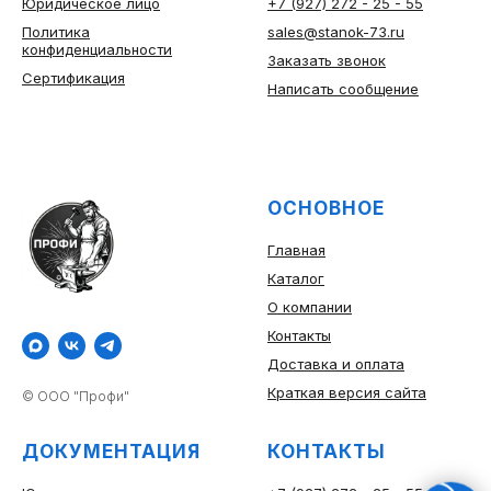
Юридическое лицо
+7 (927) 272 - 25 - 55
Политика
sales@stanok-73.ru
конфиденциальности
Заказать звонок
Сертификация
Написать сообщение
ОСНОВНОЕ
Главная
Каталог
О компании
Контакты
Доставка и оплата
Краткая версия сайта
© ООО "Профи"
ДОКУМЕНТАЦИЯ
КОНТАКТЫ