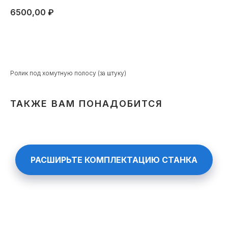
6500,00
₽
ЗАКАЗАТЬ
Ролик под хомутную полосу (за штуку)
ТАКЖЕ ВАМ ПОНАДОБИТСЯ
РАСШИРЬТЕ КОМПЛЕКТАЦИЮ СТАНКА