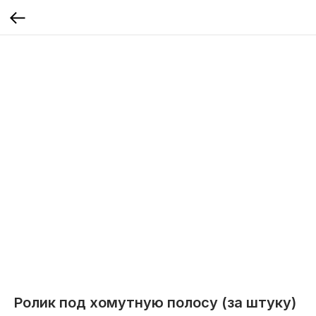
Ролик под хомутную полосу (за штуку)