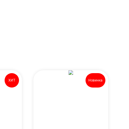
ХИТ
Новинка