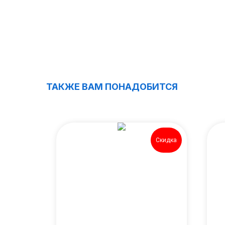
ТАКЖЕ ВАМ ПОНАДОБИТСЯ
ХИТ
Скидка