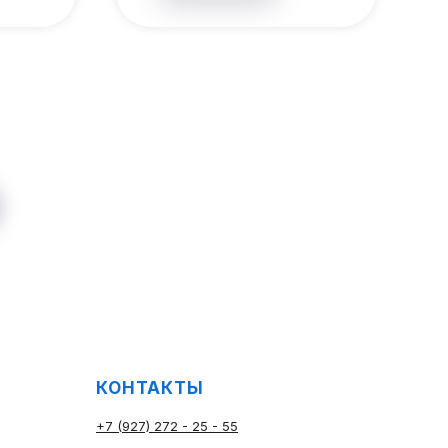
КОНТАКТЫ
+7 (927) 272 - 25 - 55