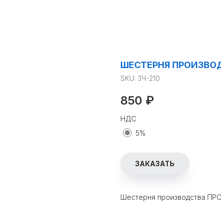
ШЕСТЕРНЯ ПРОИЗВО
SKU:
ЗЧ-210
850
₽
НДС
5%
ЗАКАЗАТЬ
Шестерня производства ПР