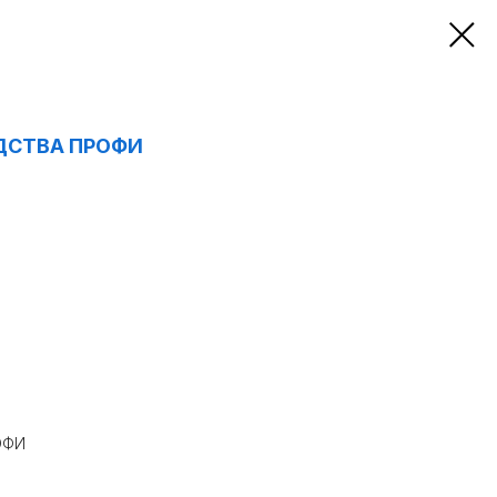
ДСТВА ПРОФИ
ОФИ