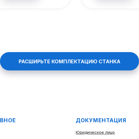
РАСШИРЬТЕ КОМПЛЕКТАЦИЮ СТАНКА
ВНОЕ
ДОКУМЕНТАЦИЯ
Юридическое лицо