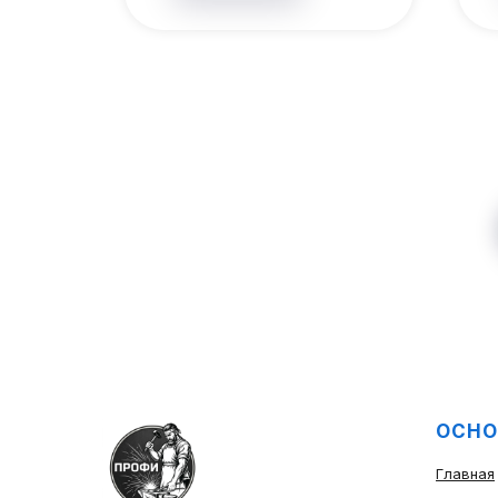
ОСНО
Главная