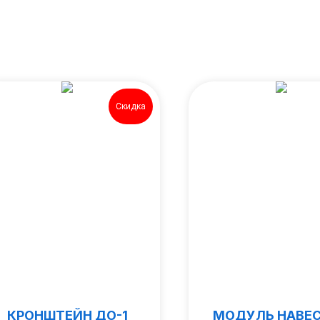
Скидка
КРОНШТЕЙН ДО-1
МОДУЛЬ НАВЕ