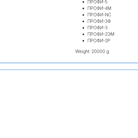
ПРОФИ-5
ПРОФИ-4М
ПРОФИ-NC
ПРОФИ-3Ф
ПРОФИ-3
ПРОФИ-2ЭМ
ПРОФИ-2Р
Weight: 20000 g