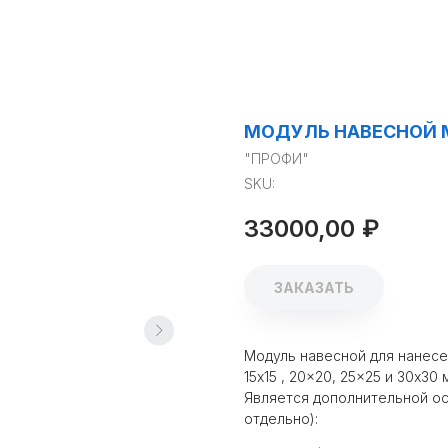
МОДУЛЬ НАВЕСНОЙ 
"ПРОФИ"
SKU:
33000,00
₽
ЗАКАЗАТЬ
Модуль навесной для нанесе
15x15 , 20x20, 25x25 и 30x30
Является дополнительной ос
отдельно):