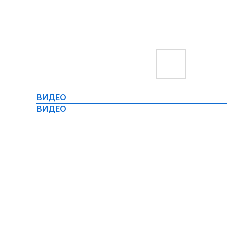
ВИДЕО
ВИДЕО