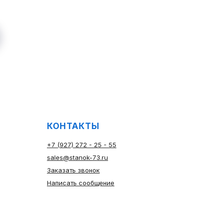
КОНТАКТЫ
+7 (927) 272 - 25 - 55
sales@stanok-73.ru
Заказать звонок
Написать сообщение