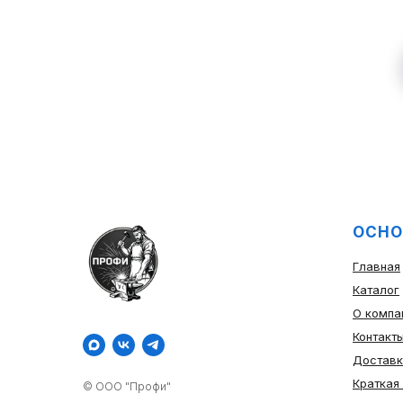
ОСНО
Главная
Каталог
О компа
Контакт
Доставк
Краткая
© ООО "Профи"