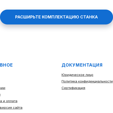
РАСШИРЬТЕ КОМПЛЕКТАЦИЮ СТАНКА
ВНОЕ
ДОКУМЕНТАЦИЯ
Юридическое лицо
Политика конфиденциальности
нии
Сертификация
ы
а и оплата
 версия сайта